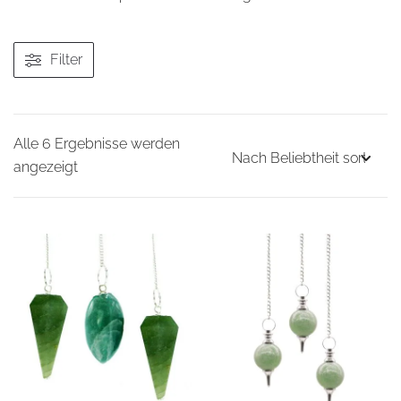
Filter
Alle 6 Ergebnisse werden
Nach
angezeigt
Beliebtheit
sortiert