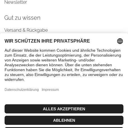
Newsletter
Gut zu wissen
Versand & Rückgabe
AGBs
Datenschutz
Impressum
Cookie-Einstellungen
Kontaktiere uns