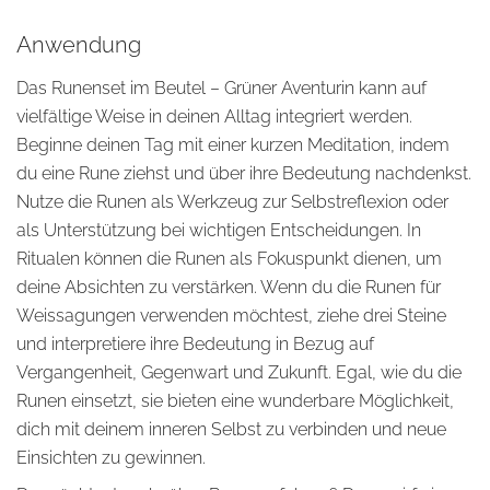
Anwendung
Das Runenset im Beutel – Grüner Aventurin kann auf
vielfältige Weise in deinen Alltag integriert werden.
Beginne deinen Tag mit einer kurzen Meditation, indem
du eine Rune ziehst und über ihre Bedeutung nachdenkst.
Nutze die Runen als Werkzeug zur Selbstreflexion oder
als Unterstützung bei wichtigen Entscheidungen. In
Ritualen können die Runen als Fokuspunkt dienen, um
deine Absichten zu verstärken. Wenn du die Runen für
Weissagungen verwenden möchtest, ziehe drei Steine
und interpretiere ihre Bedeutung in Bezug auf
Vergangenheit, Gegenwart und Zukunft. Egal, wie du die
Runen einsetzt, sie bieten eine wunderbare Möglichkeit,
dich mit deinem inneren Selbst zu verbinden und neue
Einsichten zu gewinnen.