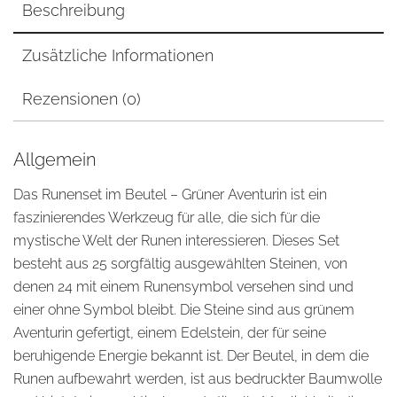
Beschreibung
Zusätzliche Informationen
Rezensionen (0)
Allgemein
Das Runenset im Beutel – Grüner Aventurin ist ein
faszinierendes Werkzeug für alle, die sich für die
mystische Welt der Runen interessieren. Dieses Set
besteht aus 25 sorgfältig ausgewählten Steinen, von
denen 24 mit einem Runensymbol versehen sind und
einer ohne Symbol bleibt. Die Steine sind aus grünem
Aventurin gefertigt, einem Edelstein, der für seine
beruhigende Energie bekannt ist. Der Beutel, in dem die
Runen aufbewahrt werden, ist aus bedruckter Baumwolle