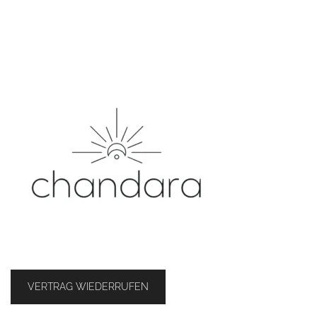
VERTRAG WIEDERRUFEN