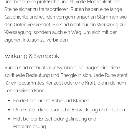
und bietet eine praktische und stilvolle Möglichkeit, die
Steine sicher zu transportieren. Runen haben eine lange
Geschichte und wurden von germanischen Stämmen wie
den Goten verwendet. Sie sind nicht nur ein Werkzeug zur
Weissagung, sondern auch ein Weg, um sich mit der
eigenen Intuition zu verbinden.
Wirkung & Symbolik
Runen sind mehr als nur Symbole; sie tragen eine tiefe
spirituelle Bedeutung und Energie in sich. Jede Rune steht
für ein bestimmtes Konzept oder eine Kraft, die in deinem
Leben wirken kann.
Fördert die innere Ruhe und Klarheit
Unterstützt die persönliche Entwicklung und Intuition
Hilft bei der Entscheidungsfindung und
Problemlösung