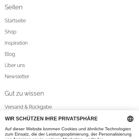
Seiten
Startseite
Shop
Inspiration
Blog
Über uns
Newsletter
Gut zu wissen
Versand & Rückgabe
AGBs
Datenschutz