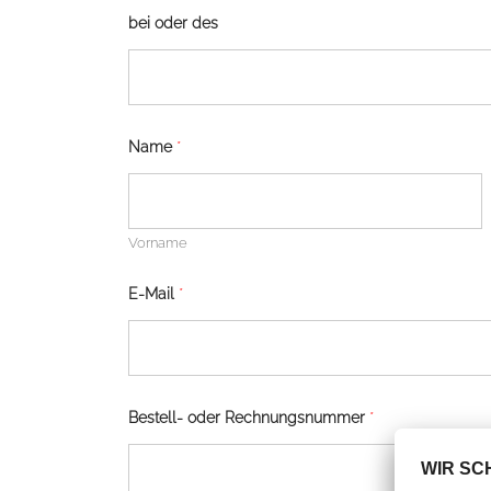
bei oder des
Name
*
Vorname
E-Mail
*
Bestell- oder Rechnungsnummer
*