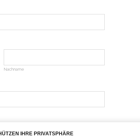
Nachname