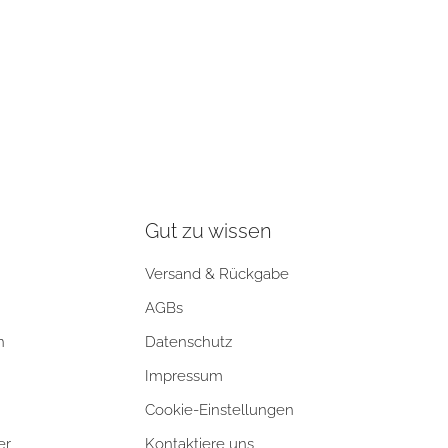
Gut zu wissen
Versand & Rückgabe
AGBs
n
Datenschutz
Impressum
Cookie-Einstellungen
er
Kontaktiere uns