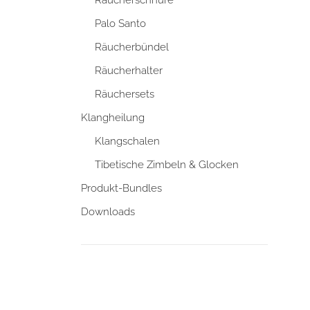
Palo Santo
Räucherbündel
Räucherhalter
Räuchersets
Klangheilung
Klangschalen
Tibetische Zimbeln & Glocken
Produkt-Bundles
Downloads