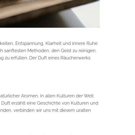
keiten, Entspannung, Klarheit und innere Ruhe
ich sanftesten Methoden, den Geist zu reinigen,
 zu erfüllen. Der Duft eines
Räucherwerks
türlicher Aromen. In allen Kulturen der Welt
e Duft erzählt eine Geschichte von Kulturen und
wenden, verbinden wir uns mit diesem uralten