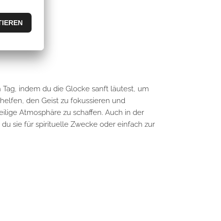
n Tag, indem du die Glocke sanft läutest, um
 helfen, den Geist zu fokussieren und
eilige Atmosphäre zu schaffen. Auch in der
du sie für spirituelle Zwecke oder einfach zur