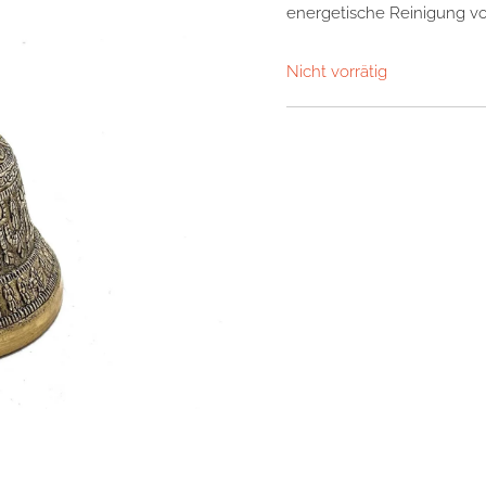
energetische Reinigung vo
Nicht vorrätig