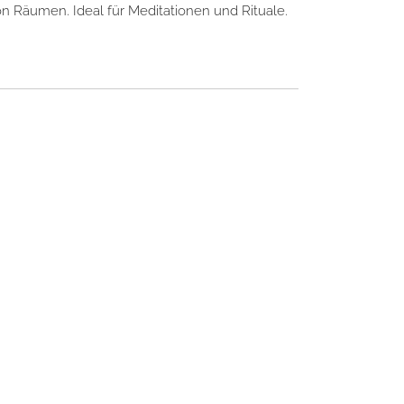
n Räumen. Ideal für Meditationen und Rituale.