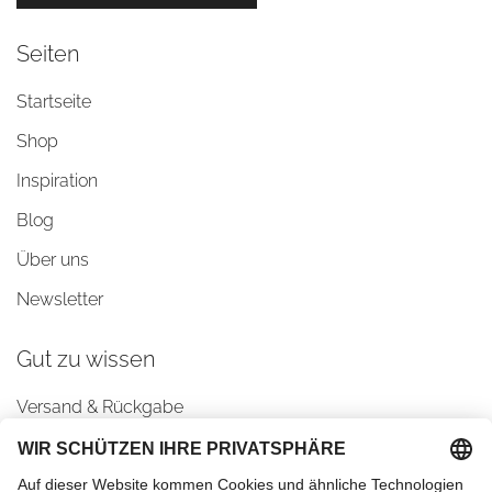
Seiten
Startseite
Shop
Inspiration
Blog
Über uns
Newsletter
Gut zu wissen
Versand & Rückgabe
AGBs
Datenschutz