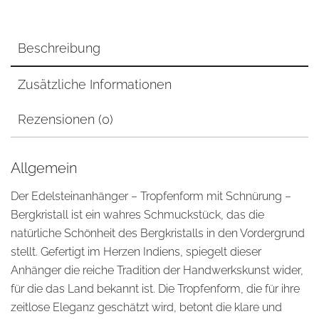
Beschreibung
Zusätzliche Informationen
Rezensionen (0)
Allgemein
Der Edelsteinanhänger – Tropfenform mit Schnürung –
Bergkristall ist ein wahres Schmuckstück, das die
natürliche Schönheit des Bergkristalls in den Vordergrund
stellt. Gefertigt im Herzen Indiens, spiegelt dieser
Anhänger die reiche Tradition der Handwerkskunst wider,
für die das Land bekannt ist. Die Tropfenform, die für ihre
zeitlose Eleganz geschätzt wird, betont die klare und