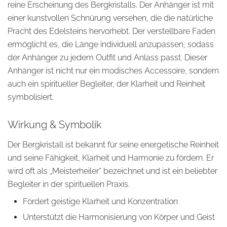
reine Erscheinung des Bergkristalls. Der Anhänger ist mit
einer kunstvollen Schnürung versehen, die die natürliche
Pracht des Edelsteins hervorhebt. Der verstellbare Faden
ermöglicht es, die Länge individuell anzupassen, sodass
der Anhänger zu jedem Outfit und Anlass passt. Dieser
Anhänger ist nicht nur ein modisches Accessoire, sondern
auch ein spiritueller Begleiter, der Klarheit und Reinheit
symbolisiert.
Wirkung & Symbolik
Der Bergkristall ist bekannt für seine energetische Reinheit
und seine Fähigkeit, Klarheit und Harmonie zu fördern. Er
wird oft als „Meisterheiler“ bezeichnet und ist ein beliebter
Begleiter in der spirituellen Praxis.
Fördert geistige Klarheit und Konzentration
Unterstützt die Harmonisierung von Körper und Geist