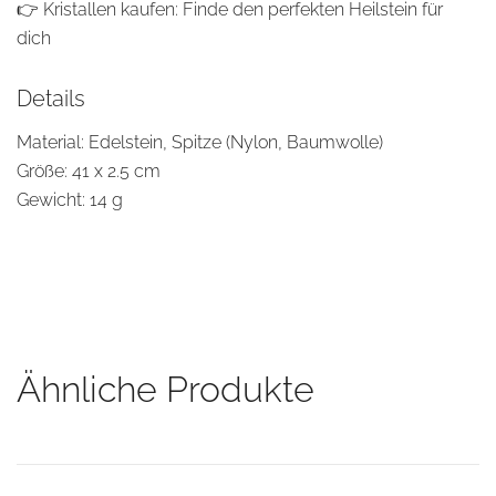
👉
Kristallen kaufen: Finde den perfekten Heilstein für
dich
Details
Material: Edelstein, Spitze (Nylon, Baumwolle)
Größe: 41 x 2.5 cm
Gewicht: 14 g
Ähnliche Produkte