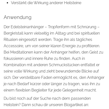
Verstärkt die Wirkung anderer Heilsteine
Anwendung
Der Edelsteinanhänger – Tropfenform mit Schnürung –
Bergkristall kann vielseitig im Alltag und bei spirituellen
Ritualen eingesetzt werden. Trage ihn als tägliches
Accessoire, um von seiner klaren Energie zu profitieren.
Bei Meditationen kann der Anhänger helfen, den Geist zu
fokussieren und innere Ruhe zu finden. Auch in
Kombination mit anderen Schmuckstücken entfaltet er
seine volle Wirkung und zieht bewundernde Blicke auf
sich. Der verstellbare Faden ermöglicht es, den Anhänger
je nach Bedarf kürzer oder länger zu tragen, was ihn zu
einem flexiblen Begleiter für jede Gelegenheit macht.
Du bist noch auf der Suche nach dem passenden
Heilstein? Dann schau dir unseren Blogartikel an: