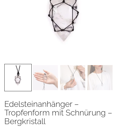
Edelsteinanhänger –
Tropfenform mit Schnürung –
Bergkristall