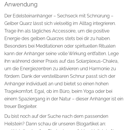
Anwendung
Der Edelsteinanhänger – Sechseck mit Schnürung –
Gelber Quarz lässt sich vielseitig im Alltag integrieren.
Trage ihn als tägliches Accessoire, um die positive
Energie des gelben Quarzes stets bei dir zu haben.
Besonders bei Meditationen oder spirituellen Ritualen
kann der Anhänger seine volle Wirkung entfalten. Lege
ihn während deiner Praxis auf das Solarplexus-Chakra,
um die Energiezentren zu aktivieren und Harmonie zu
fördern. Dank der verstellbaren Schnur passt sich der
Anhänger individuell an und bietet so einen hohen
Tragekomfort. Egal, ob im Büro, beim Yoga oder bei
einem Spaziergang in der Natur – dieser Anhänger ist ein
treuer Begleiter.
Du bist noch auf der Suche nach dem passenden
Heilstein? Dann schau dir unseren Blogartikel an: