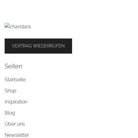
VERTRAG WIEDERRUFEN
Seiten
Startseite
Shop
Inspiration
Blog
Über uns
Newsletter