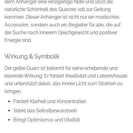
dem Anhänger eine einzigartige Note und lässt die
natürliche Schönheit des Quarzes voll zur Geltung
kommen. Dieser Anhänger ist nicht nur ein modisches
Accessoire, sondern auch ein Begleiter für alle, die auf
der Suche nach innerem Gleichgewicht und positiver
Energie sind.
Wirkung & Symbolik
Der gelbe Quarz ist bekannt für seine erhebende und
klärende Wirkung. Er fördert Kreativität und Lebensfreude
und unterstützt dabei, das innere Licht zum Strahlen zu
bringen.
Fördert Klarheit und Konzentration
Stärkt das Selbstbewusstsein
Bringt Optimismus und Vitalität