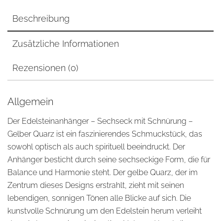
Beschreibung
Zusätzliche Informationen
Rezensionen (0)
Allgemein
Der Edelsteinanhänger – Sechseck mit Schnürung –
Gelber Quarz ist ein faszinierendes Schmuckstück, das
sowohl optisch als auch spirituell beeindruckt. Der
Anhänger besticht durch seine sechseckige Form, die für
Balance und Harmonie steht. Der gelbe Quarz, der im
Zentrum dieses Designs erstrahlt, zieht mit seinen
lebendigen, sonnigen Tönen alle Blicke auf sich. Die
kunstvolle Schnürung um den Edelstein herum verleiht