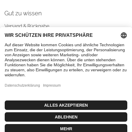
Gut zu wissen
Versand & Rückgabe
AGBs
Datenschutz
Impressum
Cookie-Einstellungen
Kontaktiere uns