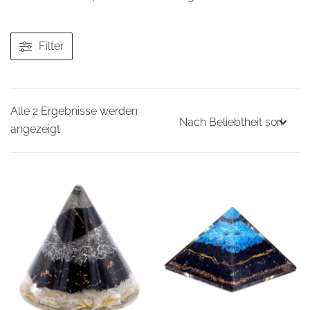
Filter
Alle 2 Ergebnisse werden
Nach
angezeigt
Beliebtheit
sortiert