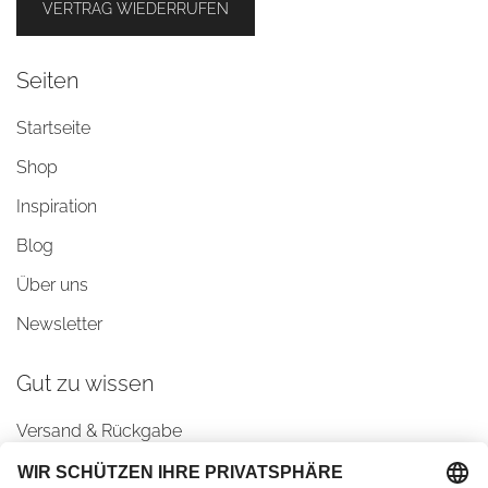
VERTRAG WIEDERRUFEN
Seiten
Startseite
Shop
Inspiration
Blog
Über uns
Newsletter
Gut zu wissen
Versand & Rückgabe
AGBs