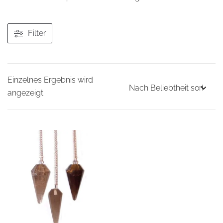
Filter
Einzelnes Ergebnis wird
angezeigt