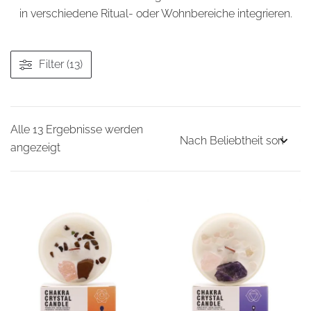
in verschiedene Ritual- oder Wohnbereiche integrieren.
Filter (13)
Alle 13 Ergebnisse werden
Nach
angezeigt
Beliebtheit
sortiert