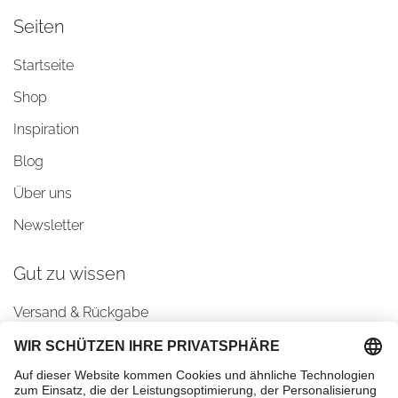
Seiten
Startseite
Shop
Inspiration
Blog
Über uns
Newsletter
Gut zu wissen
Versand & Rückgabe
AGBs
Datenschutz