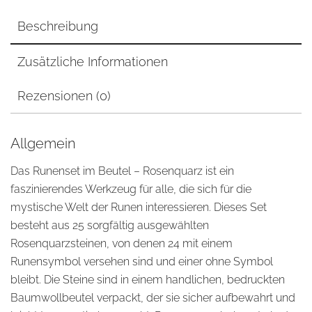
Beschreibung
Zusätzliche Informationen
Rezensionen (0)
Allgemein
Das Runenset im Beutel – Rosenquarz ist ein
faszinierendes Werkzeug für alle, die sich für die
mystische Welt der Runen interessieren. Dieses Set
besteht aus 25 sorgfältig ausgewählten
Rosenquarzsteinen, von denen 24 mit einem
Runensymbol versehen sind und einer ohne Symbol
bleibt. Die Steine sind in einem handlichen, bedruckten
Baumwollbeutel verpackt, der sie sicher aufbewahrt und