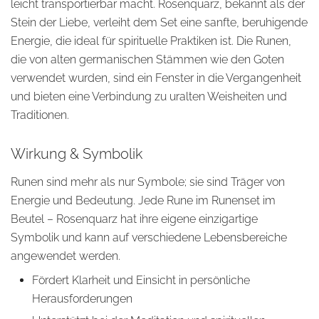
leicht transportierbar macht. Rosenquarz, bekannt als der
Stein der Liebe, verleiht dem Set eine sanfte, beruhigende
Energie, die ideal für spirituelle Praktiken ist. Die Runen,
die von alten germanischen Stämmen wie den Goten
verwendet wurden, sind ein Fenster in die Vergangenheit
und bieten eine Verbindung zu uralten Weisheiten und
Traditionen.
Wirkung & Symbolik
Runen sind mehr als nur Symbole; sie sind Träger von
Energie und Bedeutung. Jede Rune im Runenset im
Beutel – Rosenquarz hat ihre eigene einzigartige
Symbolik und kann auf verschiedene Lebensbereiche
angewendet werden.
Fördert Klarheit und Einsicht in persönliche
Herausforderungen