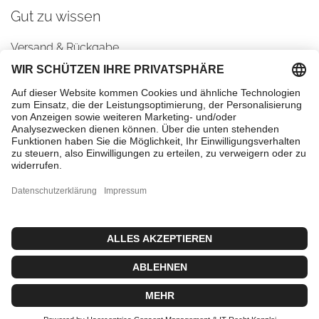
Gut zu wissen
Versand & Rückgabe
AGBs
Datenschutz
Impressum
Cookie-Einstellungen
Kontaktiere uns