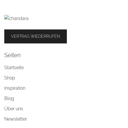
VERTRAG WIEDERRUFEN
Seiten
Startseite
Shop
Inspiration
Blog
Über uns
Newsletter