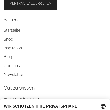
VERTRAG WIEDERRUFEN
Seiten
Startseite
Shop
Inspiration
Blog
Über uns
Newsletter
Gut zu wissen
Versand & Rückgabe
AGBs