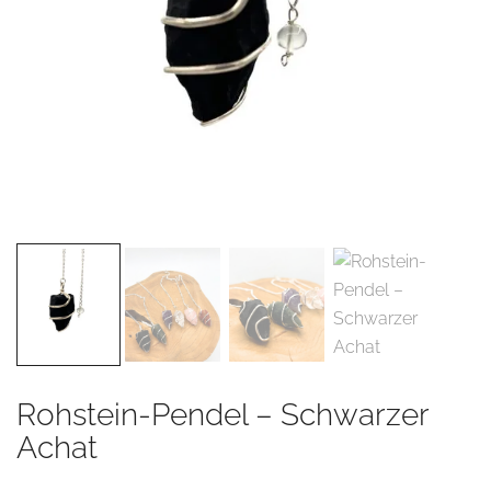
Rohstein-Pendel – Schwarzer
Achat