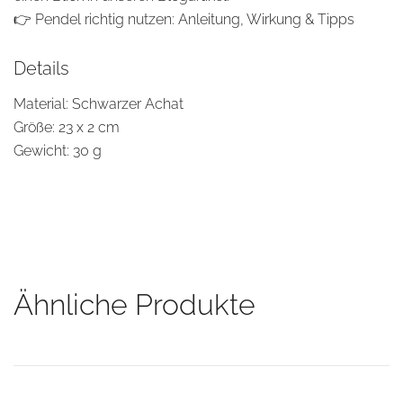
👉
Pendel richtig nutzen: Anleitung, Wirkung & Tipps
Details
Material: Schwarzer Achat
Größe: 23 x 2 cm
Gewicht: 30 g
Ähnliche Produkte