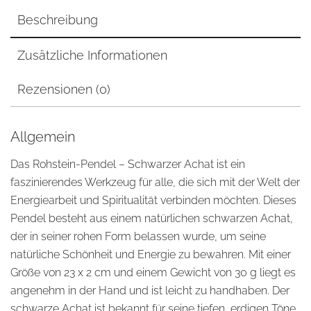
Beschreibung
Zusätzliche Informationen
Rezensionen (0)
Allgemein
Das Rohstein-Pendel – Schwarzer Achat ist ein
faszinierendes Werkzeug für alle, die sich mit der Welt der
Energiearbeit und Spiritualität verbinden möchten. Dieses
Pendel besteht aus einem natürlichen schwarzen Achat,
der in seiner rohen Form belassen wurde, um seine
natürliche Schönheit und Energie zu bewahren. Mit einer
Größe von 23 x 2 cm und einem Gewicht von 30 g liegt es
angenehm in der Hand und ist leicht zu handhaben. Der
schwarze Achat ist bekannt für seine tiefen, erdigen Töne,