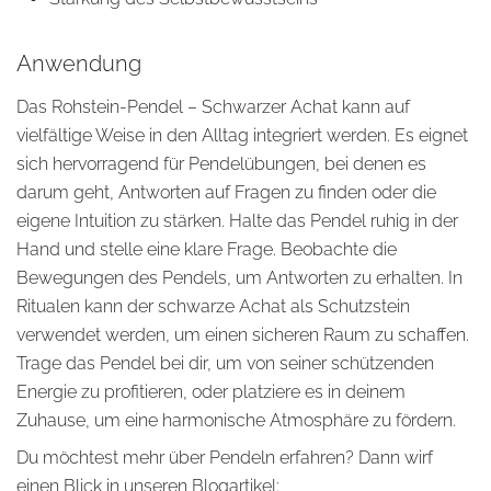
Anwendung
Das Rohstein-Pendel – Schwarzer Achat kann auf
vielfältige Weise in den Alltag integriert werden. Es eignet
sich hervorragend für Pendelübungen, bei denen es
darum geht, Antworten auf Fragen zu finden oder die
eigene Intuition zu stärken. Halte das Pendel ruhig in der
Hand und stelle eine klare Frage. Beobachte die
Bewegungen des Pendels, um Antworten zu erhalten. In
Ritualen kann der schwarze Achat als Schutzstein
verwendet werden, um einen sicheren Raum zu schaffen.
Trage das Pendel bei dir, um von seiner schützenden
Energie zu profitieren, oder platziere es in deinem
Zuhause, um eine harmonische Atmosphäre zu fördern.
Du möchtest mehr über Pendeln erfahren? Dann wirf
einen Blick in unseren Blogartikel: