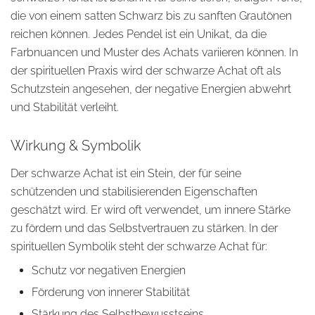
die von einem satten Schwarz bis zu sanften Grautönen
reichen können. Jedes Pendel ist ein Unikat, da die
Farbnuancen und Muster des Achats variieren können. In
der spirituellen Praxis wird der schwarze Achat oft als
Schutzstein angesehen, der negative Energien abwehrt
und Stabilität verleiht.
Wirkung & Symbolik
Der schwarze Achat ist ein Stein, der für seine
schützenden und stabilisierenden Eigenschaften
geschätzt wird. Er wird oft verwendet, um innere Stärke
zu fördern und das Selbstvertrauen zu stärken. In der
spirituellen Symbolik steht der schwarze Achat für:
Schutz vor negativen Energien
Förderung von innerer Stabilität
Stärkung des Selbstbewusstseins