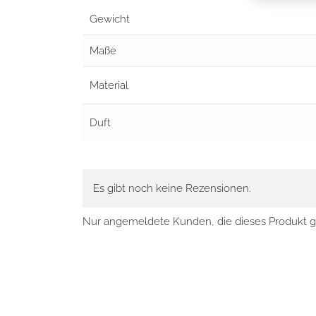
Gewicht
Maße
Material
Duft
Es gibt noch keine Rezensionen.
Nur angemeldete Kunden, die dieses Produkt g