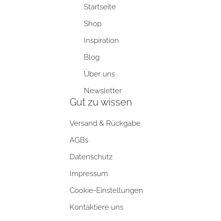
Startseite
Shop
Inspiration
Blog
Über uns
Newsletter
Gut zu wissen
Versand & Rückgabe
AGBs
Datenschutz
Impressum
Cookie-Einstellungen
Kontaktiere uns