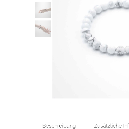
Beschreibung
Zusätzliche In