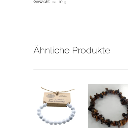
Gewicht
: ca. 10 g
Ähnliche Produkte