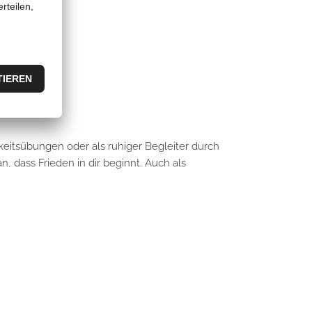
keitsübungen oder als ruhiger Begleiter durch
, dass Frieden in dir beginnt. Auch als