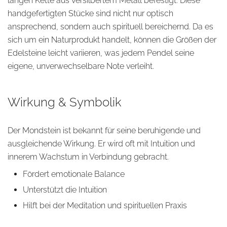
langen Kette aus versilbertem Metall befestigt. Diese
handgefertigten Stücke sind nicht nur optisch
ansprechend, sondern auch spirituell bereichernd. Da es
sich um ein Naturprodukt handelt, können die Größen der
Edelsteine leicht variieren, was jedem Pendel seine
eigene, unverwechselbare Note verleiht.
Wirkung & Symbolik
Der Mondstein ist bekannt für seine beruhigende und
ausgleichende Wirkung. Er wird oft mit Intuition und
innerem Wachstum in Verbindung gebracht.
Fördert emotionale Balance
Unterstützt die Intuition
Hilft bei der Meditation und spirituellen Praxis