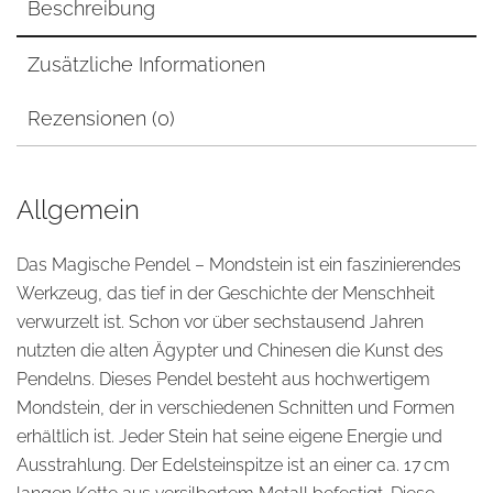
Beschreibung
Zusätzliche Informationen
Rezensionen (0)
Allgemein
Das Magische Pendel – Mondstein ist ein faszinierendes
Werkzeug, das tief in der Geschichte der Menschheit
verwurzelt ist. Schon vor über sechstausend Jahren
nutzten die alten Ägypter und Chinesen die Kunst des
Pendelns. Dieses Pendel besteht aus hochwertigem
Mondstein, der in verschiedenen Schnitten und Formen
erhältlich ist. Jeder Stein hat seine eigene Energie und
Ausstrahlung. Der Edelsteinspitze ist an einer ca. 17 cm