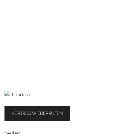
VERTRAG WIEDERRUFEN
Seiten