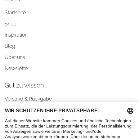
Startseite
Shop
Inspiration
Blog
Über uns
Newsletter
Gut zu wissen
Versand & Rückgabe
AGBs
Datenschutz
Impressum