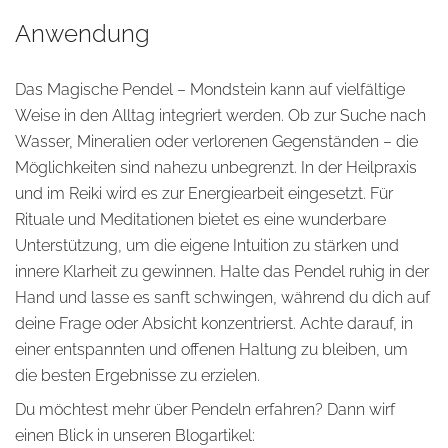
Anwendung
Das Magische Pendel – Mondstein kann auf vielfältige
Weise in den Alltag integriert werden. Ob zur Suche nach
Wasser, Mineralien oder verlorenen Gegenständen – die
Möglichkeiten sind nahezu unbegrenzt. In der Heilpraxis
und im Reiki wird es zur Energiearbeit eingesetzt. Für
Rituale und Meditationen bietet es eine wunderbare
Unterstützung, um die eigene Intuition zu stärken und
innere Klarheit zu gewinnen. Halte das Pendel ruhig in der
Hand und lasse es sanft schwingen, während du dich auf
deine Frage oder Absicht konzentrierst. Achte darauf, in
einer entspannten und offenen Haltung zu bleiben, um
die besten Ergebnisse zu erzielen.
Du möchtest mehr über Pendeln erfahren? Dann wirf
einen Blick in unseren Blogartikel: